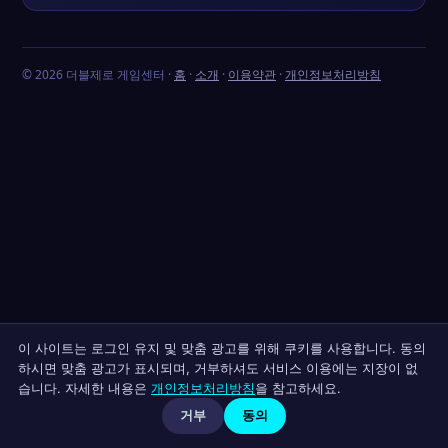
© 2026 더블제로 게임센터 ·
홈
·
소개
·
이용약관
·
개인정보처리방침
이 사이트는 로그인 유지 및 맞춤 광고를 위해 쿠키를 사용합니다. 동의
하시면 맞춤 광고가 표시되며, 거부하셔도 서비스 이용에는 지장이 없
습니다. 자세한 내용은
개인정보처리방침
을 참고하세요.
거부
동의