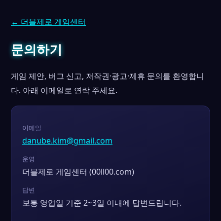
← 더블제로 게임센터
문의하기
게임 제안, 버그 신고, 저작권·광고·제휴 문의를 환영합니
다. 아래 이메일로 연락 주세요.
이메일
danube.kim@gmail.com
운영
더블제로 게임센터 (00ll00.com)
답변
보통 영업일 기준 2~3일 이내에 답변드립니다.