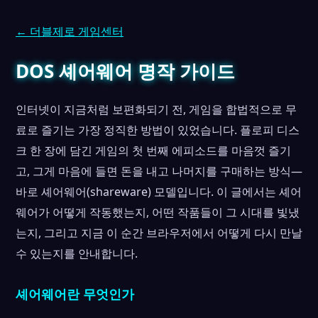
← 더블제로 게임센터
DOS 셰어웨어 명작 가이드
인터넷이 지금처럼 보편화되기 전, 게임을 합법적으로 무
료로 즐기는 가장 정직한 방법이 있었습니다. 플로피 디스
크 한 장에 담긴 게임의 첫 번째 에피소드를 마음껏 즐기
고, 그게 마음에 들면 돈을 내고 나머지를 구매하는 방식—
바로 셰어웨어(shareware) 모델입니다. 이 글에서는 셰어
웨어가 어떻게 작동했는지, 어떤 작품들이 그 시대를 빛냈
는지, 그리고 지금 이 순간 브라우저에서 어떻게 다시 만날
수 있는지를 안내합니다.
셰어웨어란 무엇인가