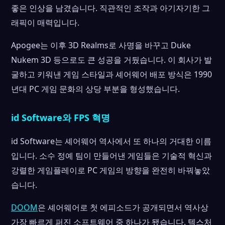
좋은 인상을 남겼습니다. 직관적인 조작과 아기자기한 그
래픽이 매력입니다.
Apogee는 이후 3D Realms로 사명을 바꾸고 Duke
Nukem 3D 등으로도 큰 성공을 거뒀습니다. 이 회사가 발
굴하고 키워낸 게임 스타일과 셰어웨어 배포 방식은 1990
년대 PC 게임 문화의 상당 부분을 형성했습니다.
id Software와 FPS 혁명
id Software는 셰어웨어 역사에서 또 하나의 거대한 이름
입니다. 소수 정예 팀이 만들어낸 게임들은 기술적 혁신과
강렬한 게임플레이로 PC 게임의 방향을 완전히 바꿔놓았
습니다.
DOOM
은 셰어웨어로 첫 에피소드가 공개되면서 역사상
가장 빠르게 퍼진 소프트웨어 중 하나가 됐습니다. 텍스처