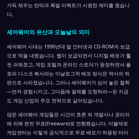
가득 채우는 탄막과 폭발 이펙트가 시원한 재미를 줬습니
다.
셰어웨어의 유산과 오늘날의 의미
셰어웨어 시대는 1990년대 말 인터넷과 CD-ROM의 보급
으로 막을 내렸습니다. 웹이 보급되면서 디지털 배포가 훨
씬 쉬워졌고, 게임 포털과 온라인 스토어가 등장하면서 플
로피 디스크 복사라는 아날로그적 배포 방식은 역사의 뒤
편으로 사라졌습니다. 그러나 셰어웨어가 심어 놓은 철학
—먼저 경험시키고, 그다음에 결제를 요청하라—은 지금
도 게임 산업의 주요 전략으로 살아있습니다.
많은 셰어웨어 게임들은 시간이 흐른 뒤 개발사나 권리자
에 의해 완전 무료(freeware)로 전환됐습니다. 더블제로
게임센터는 이렇게 공식적으로 무료 배포가 허용된 타이