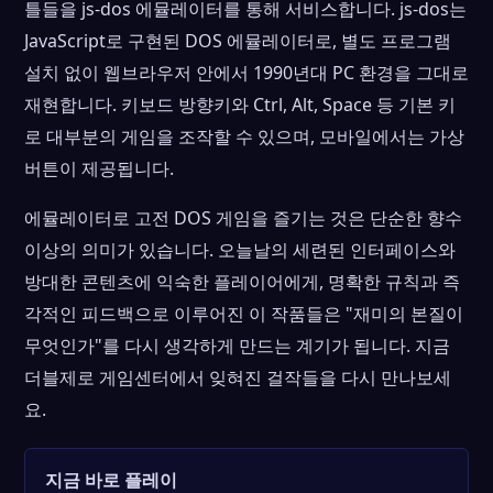
틀들을 js-dos 에뮬레이터를 통해 서비스합니다. js-dos는
JavaScript로 구현된 DOS 에뮬레이터로, 별도 프로그램
설치 없이 웹브라우저 안에서 1990년대 PC 환경을 그대로
재현합니다. 키보드 방향키와 Ctrl, Alt, Space 등 기본 키
로 대부분의 게임을 조작할 수 있으며, 모바일에서는 가상
버튼이 제공됩니다.
에뮬레이터로 고전 DOS 게임을 즐기는 것은 단순한 향수
이상의 의미가 있습니다. 오늘날의 세련된 인터페이스와
방대한 콘텐츠에 익숙한 플레이어에게, 명확한 규칙과 즉
각적인 피드백으로 이루어진 이 작품들은 "재미의 본질이
무엇인가"를 다시 생각하게 만드는 계기가 됩니다. 지금
더블제로 게임센터에서 잊혀진 걸작들을 다시 만나보세
요.
지금 바로 플레이