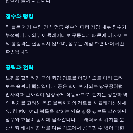
협력해 풀어 나갑니다.
점수와 랭킹
적 블록 제거 수와 연속 명중 횟수에 따라 게임 내부 점수가
누적됩니다. 외부 에뮬레이터로 구동되기 때문에 이 사이트
의 랭킹과는 연동되지 않으며, 점수는 게임 화면 내에서만
확인됩니다.
공략과 전략
보핀을 잘하려면 공의 튕김 경로를 머릿속으로 미리 그려
보는 습관이 핵심입니다. 공은 벽에 반사되는 당구공처럼
입사각과 반사각이 일정하게 작동하므로, 던지는 방향과 벽
의 위치를 고려해 목표 블록까지의 경로를 시뮬레이션하세
요. 한 번에 여러 블록을 맞히는 연속 명중 경로를 발견하면
점수와 효율이 동시에 올라갑니다. 두 캐릭터의 위치를 분
산시켜 배치하면 서로 다른 각도에서 공격할 수 있어 막힌