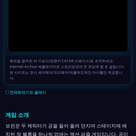
⛶ 전체화면으로 플레이
게임 소개
보핀은 두 캐릭터가 공을 들어 올려 던지며 스테이지에 배
치된 적 블록을 하나씩 없애는 액션 퍼즐 게임입니다. 공이