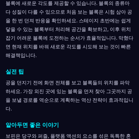
블록에 새로운 각도를 제공할 수 있습니다. 블록의 종류마
다 성질이 다를 수 있으므로 처음 보는 블록은 시험 삼아 공
을 한 번 던져 반응을 확인하세요. 스테이지 초반에는 쉽게
닿을 수 있는 블록부터 처리해 공간을 확보하고, 이후 위치
잡기 어려운 블록에 도전하는 순서가 효율적입니다. 막혔다
면 현재 위치를 바꿔 새로운 각도를 시도해 보는 것이 빠른
해결책입니다.
실전 팁
공을 던지기 전에 화면 전체를 보고 블록들의 위치를 파악
하세요. 가장 외진 곳에 있는 블록을 먼저 찾아 그곳까지 공
을 보낼 경로를 역순으로 계획하는 역산 전략이 효과적입니
다.
알아두면 좋은 이야기
보핀은 당구와 퍼즐, 플랫폼 액션의 요소를 섞은 독특한 혼