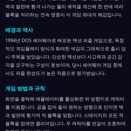
벽과 발판에 튕겨 나가는 물리 궤적을 계산해 한 번에 여러
블록을 처리하는 연속 명중이 이 게임 최대의 쾌감입니다.
배경과 역사
1994년 DOS 셰어웨어로 배포된 액션 퍼즐 게임으로, 독창
적인 게임플레이 방식과 화려한 색감의 그래픽으로 출시 당
시 주목을 받았습니다. 단순한 액션보다 사고력과 공간 감
각을 요구하는 구성이 돋보이며, 당시 셰어웨어 게임 중에
서도 퍼즐 완성도가 높은 작품으로 평가받습니다.
게임 방법과 규칙
화면을 클릭해 에뮬레이터를 활성화한 뒤 방향키로 캐릭터
를 이동합니다. 공을 집어 들어 원하는 방향으로 던지면 벽
과 발판에 튕기며 적 블록을 맞힙니다. 스테이지의 모든 적
블록을 없애면 클리어입니다. 두 캐릭터를 번갈아 조종하며