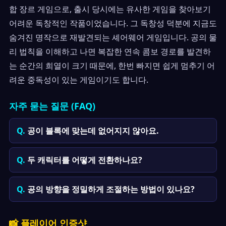
합 장르 게임으로, 출시 당시에는 유사한 게임을 찾아보기
어려운 독창적인 작품이었습니다. 그 독창성 덕분에 지금도
숨겨진 명작으로 재발견되는 셰어웨어 게임입니다. 공의 물
리 법칙을 이해하고 나면 복잡한 연속 콤보 경로를 발견하
는 순간의 희열이 크기 때문에, 한번 빠지면 쉽게 멈추기 어
려운 중독성이 있는 게임이기도 합니다.
자주 묻는 질문 (FAQ)
공이 블록에 맞는데 없어지지 않아요.
두 캐릭터를 어떻게 전환하나요?
공의 방향을 정밀하게 조절하는 방법이 있나요?
📸 플레이어 인증샷