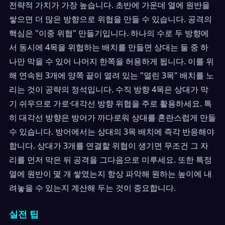
전략적 가치가 가장 높습니다. 초반에 가운데 열에 원반을
쌓으면 더 많은 방향으로 위협을 만들 수 있습니다. 공격의
핵심은 "이중 위협" 만들기입니다. 하나의 수로 두 방향에
서 동시에 4목을 위협하는 배치를 만들면 상대는 둘 중 하
나만 막을 수 있어 나머지 한쪽을 허용하게 됩니다. 이를 위
해 연속된 3개에 양쪽 끝이 열려 있는 "열린 3목" 배치를 노
리는 것이 공략의 정석입니다. 수직 방향 4목은 상대가 막
기 쉬우므로 가로·대각선 방향 위협을 주로 활용하세요. 특
히 대각선 방향은 방어가 까다로워 상대를 혼란스럽게 만들
수 있습니다. 방어에서는 상대의 3목 배치에 즉각 반응해야
합니다. 상대가 3개를 연결할 위협이 생기면 무조건 그 자
리를 먼저 막은 뒤 공격을 그다음으로 미루세요. 또한 특정
열에 원반이 몇 개 쌓였는지 항상 파악해 원하는 높이에 내
려놓을 수 있는지 계산해 두는 것이 중요합니다.
실전 팁