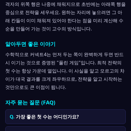
격자의 위쪽 행은 나중에 채워지므로 초반에는 아래쪽 행을
중심으로 전략을 세우세요. 원하는 자리에 놓으려면 그 아
래 칸들이 이미 채워져 있어야 한다는 점을 미리 계산해 수
순을 만들어 가는 것이 고수의 방식입니다.
알아두면 좋은 이야기
수학적으로 커넥트4는 먼저 두는 쪽이 완벽하게 두면 반드
시 이기는 것으로 증명된 "풀린 게임"입니다. 최적 전략의
첫 수는 항상 가운데 열입니다. 이 사실을 알고 모르고의 차
이가 대국 결과를 크게 좌우하므로, 전략을 알고 시작하는
것만으로도 큰 이점이 됩니다.
자주 묻는 질문 (FAQ)
가장 좋은 첫 수는 어디인가요?