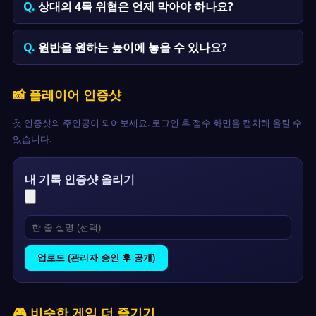
상대의 4목 위협은 언제 막아야 하나요?
원반을 원하는 높이에 놓을 수 있나요?
📸 플레이어 인증샷
첫 인증샷의 주인공이 되어보세요. 로그인 후 점수 화면을 캡처해 올릴 수
있습니다.
내 기록 인증샷 올리기
업로드 (관리자 승인 후 공개)
🎮 비슷한 게임 더 즐기기