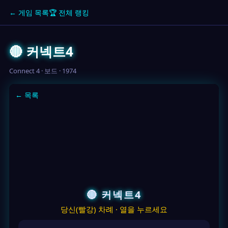
← 게임 목록
🏆 전체 랭킹
🔴 커넥트4
Connect 4 · 보드 · 1974