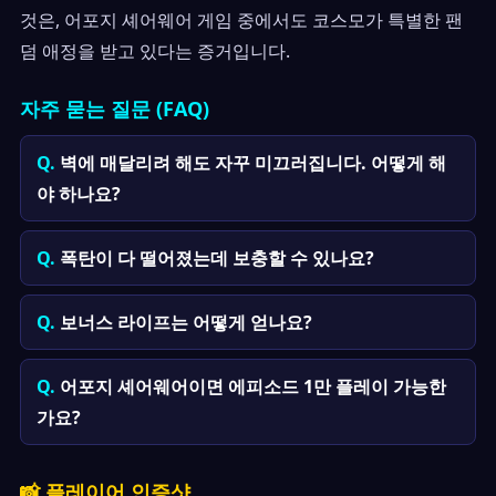
것은, 어포지 셰어웨어 게임 중에서도 코스모가 특별한 팬
덤 애정을 받고 있다는 증거입니다.
자주 묻는 질문 (FAQ)
벽에 매달리려 해도 자꾸 미끄러집니다. 어떻게 해
야 하나요?
폭탄이 다 떨어졌는데 보충할 수 있나요?
보너스 라이프는 어떻게 얻나요?
어포지 셰어웨어이면 에피소드 1만 플레이 가능한
가요?
📸 플레이어 인증샷