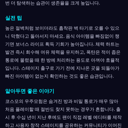
번 더 탐색하는 습관이 생존율을 크게 높입니다.
실전 팁
높은 절벽처럼 보이더라도 흡착판 벽 타기로 오를 수 있으
니 막혔다고 돌아서지 마세요. 음식 아이템을 빠짐없이 챙
기면 보너스 라이프 획득 기회가 높아집니다. 체력 하트는
발견 즉시 회수해 여유 체력을 유지하고, 폭탄은 적이 좁은
통로에 몰렸을 때 한 방에 처리하는 용도로 아껴야 효율적
입니다. 스테이지 출구로 가기 전에 지나온 곳을 되돌아가
빠진 아이템이 없는지 확인하는 것도 좋은 습관입니다.
알아두면 좋은 이야기
코스모의 우주모험은 숨겨진 방과 비밀 통로가 매우 많아
처음 플레이할 때 절반도 찾지 못하는 경우가 흔합니다. 출
시 후 수십 년이 지난 후에도 팬이 직접 레벨 에디터를 제작
하고 사용자 창작 스테이지를 공유하는 커뮤니티가 이어진