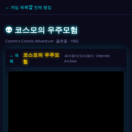
← 게임 목록
🏆 전체 랭킹
👽 코스모의 우주모험
Cosmo's Cosmic Adventure · 플랫폼 · 1992