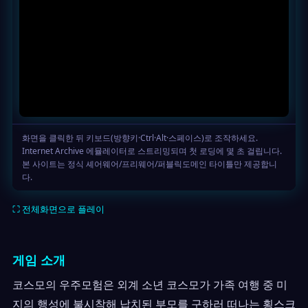
⛶ 전체화면으로 플레이
게임 소개
코스모의 우주모험은 외계 소년 코스모가 가족 여행 중 미
지의 행성에 불시착해 납치된 부모를 구하러 떠나는 횡스크