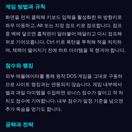
게임 방법과 규칙
화면을 먼저 클릭해 키보드 입력을 활성화한 뒤 방향키로
좌우 이동하고, Alt 또는 지정 점프 키로 점프합니다. 점프
중 벽에 닿으면 흡착판이 달라붙어 매달리고 다시 점프해
위로 기어오릅니다. Ctrl 키로 폭탄을 투척해 적을 처치하
며, 체력이 떨어지기 전에 하트 아이템을 꼭 챙겨야 합니다.
점수와 랭킹
외부 에뮬레이터를 통해 원작 DOS 게임을 그대로 구동하
므로 사이트 랭킹과는 연동되지 않습니다. 게임 내부에서
별과 과일 아이템을 수집하면 보너스 점수가 쌓이고 적 처
치도 점수에 기여합니다. 내부 점수가 일정 기준을 넘으면
추가 목숨을 얻기도 합니다.
공략과 전략