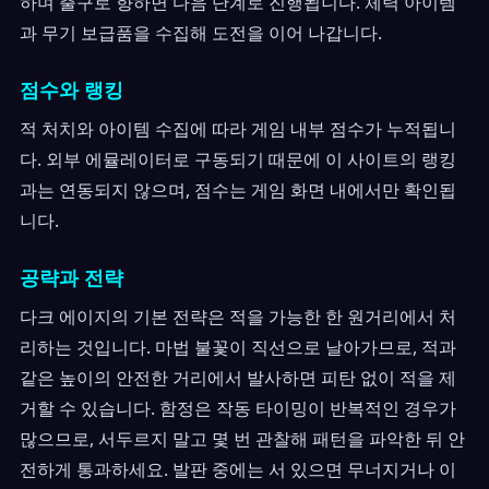
하며 출구로 향하면 다음 단계로 진행됩니다. 체력 아이템
과 무기 보급품을 수집해 도전을 이어 나갑니다.
점수와 랭킹
적 처치와 아이템 수집에 따라 게임 내부 점수가 누적됩니
다. 외부 에뮬레이터로 구동되기 때문에 이 사이트의 랭킹
과는 연동되지 않으며, 점수는 게임 화면 내에서만 확인됩
니다.
공략과 전략
다크 에이지의 기본 전략은 적을 가능한 한 원거리에서 처
리하는 것입니다. 마법 불꽃이 직선으로 날아가므로, 적과
같은 높이의 안전한 거리에서 발사하면 피탄 없이 적을 제
거할 수 있습니다. 함정은 작동 타이밍이 반복적인 경우가
많으므로, 서두르지 말고 몇 번 관찰해 패턴을 파악한 뒤 안
전하게 통과하세요. 발판 중에는 서 있으면 무너지거나 이