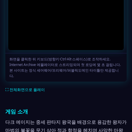
⛶ 전체화면으로 플레이
게임 소개
다크 에이지는 중세 판타지 왕국을 배경으로 용감한 왕자가
마법의 불꽃을 무기 삼아 적과 함정을 헤치며 사악한 마왕