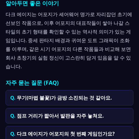
알아두면 좋은 이야기
다크 에이지는 어포지가 셰어웨어 명가로 자리잡던 초기에
선보인 작품으로, 이후 어포지의 대표작들이 쌓아 나갈 스
타일의 초기 형태를 확인할 수 있는 역사적 의미가 있는 게
임입니다. 중세 판타지 배경과 귀여운 도트 그래픽이 조화
를 이루며, 같은 시기 어포지의 다른 작품들과 비교해 보면
회사 초창기의 실험 정신이 고스란히 담겨 있음을 알 수 있
습니다.
자주 묻는 질문 (FAQ)
무기(마법 불꽃)가 금방 소진되는 것 같아요.
점프 거리가 짧아서 발판을 자주 놓쳐요.
다크 에이지가 어포지의 첫 번째 게임인가요?