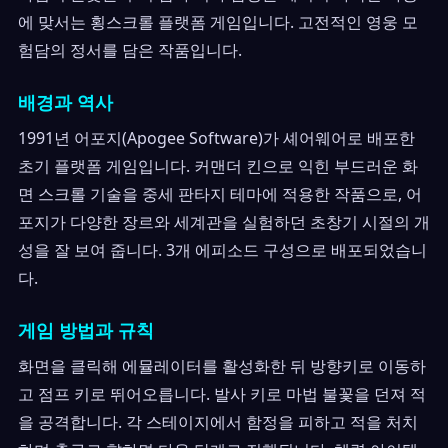
에 맞서는 횡스크롤 플랫폼 게임입니다. 고전적인 영웅 모
험담의 정서를 담은 작품입니다.
배경과 역사
1991년 어포지(Apogee Software)가 셰어웨어로 배포한
초기 플랫폼 게임입니다. 커맨더 킨으로 익힌 부드러운 화
면 스크롤 기술을 중세 판타지 테마에 적용한 작품으로, 어
포지가 다양한 장르와 세계관을 실험하던 초창기 시절의 개
성을 잘 보여 줍니다. 3개 에피소드 구성으로 배포되었습니
다.
게임 방법과 규칙
화면을 클릭해 에뮬레이터를 활성화한 뒤 방향키로 이동하
고 점프 키로 뛰어오릅니다. 발사 키로 마법 불꽃을 던져 적
을 공격합니다. 각 스테이지에서 함정을 피하고 적을 처치