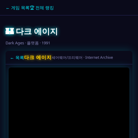
← 게임 목록
🏆 전체 랭킹
🏰 다크 에이지
Dark Ages · 플랫폼 · 1991