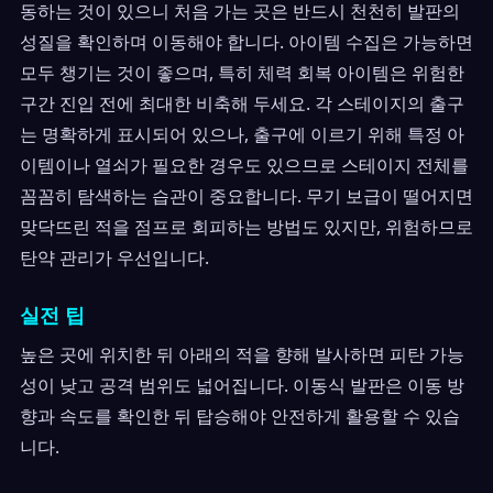
동하는 것이 있으니 처음 가는 곳은 반드시 천천히 발판의
성질을 확인하며 이동해야 합니다. 아이템 수집은 가능하면
모두 챙기는 것이 좋으며, 특히 체력 회복 아이템은 위험한
구간 진입 전에 최대한 비축해 두세요. 각 스테이지의 출구
는 명확하게 표시되어 있으나, 출구에 이르기 위해 특정 아
이템이나 열쇠가 필요한 경우도 있으므로 스테이지 전체를
꼼꼼히 탐색하는 습관이 중요합니다. 무기 보급이 떨어지면
맞닥뜨린 적을 점프로 회피하는 방법도 있지만, 위험하므로
탄약 관리가 우선입니다.
실전 팁
높은 곳에 위치한 뒤 아래의 적을 향해 발사하면 피탄 가능
성이 낮고 공격 범위도 넓어집니다. 이동식 발판은 이동 방
향과 속도를 확인한 뒤 탑승해야 안전하게 활용할 수 있습
니다.