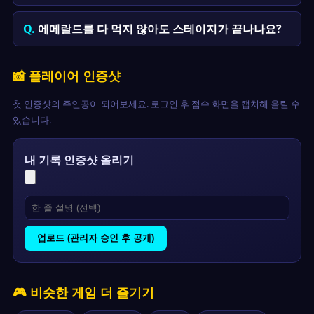
에메랄드를 다 먹지 않아도 스테이지가 끝나나요?
📸 플레이어 인증샷
첫 인증샷의 주인공이 되어보세요. 로그인 후 점수 화면을 캡처해 올릴 수
있습니다.
내 기록 인증샷 올리기
업로드 (관리자 승인 후 공개)
🎮 비슷한 게임 더 즐기기