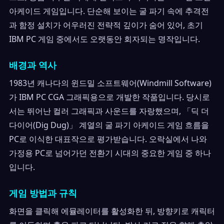
아케이드 게임입니다. 단순해 보이는 굴 파기 속에 추격전
과 함정 설치가 어우러진 전략적 깊이가 숨어 있어, 초기
IBM PC 게임 중에서도 오랫동안 회자되는 명작입니다.
배경과 역사
1983년 캐나다의 윈드밀 소프트웨어(Windmill Software)
가 IBM PC CGA 그래픽용으로 개발한 작품입니다. 당시로
서는 뛰어난 컬러 그래픽과 사운드를 자랑했으며, 「딕 더
다이어(Dig Dug)」 계열의 굴 파기 아케이드 게임 흐름을
PC로 이식한 대표작으로 평가받습니다. 오락실에서 나와
가정용 PC로 넘어가던 전환기 시대의 중요한 게임 중 하나
입니다.
게임 방법과 규칙
화면을 클릭해 에뮬레이터를 활성화한 뒤, 방향키로 캐릭터