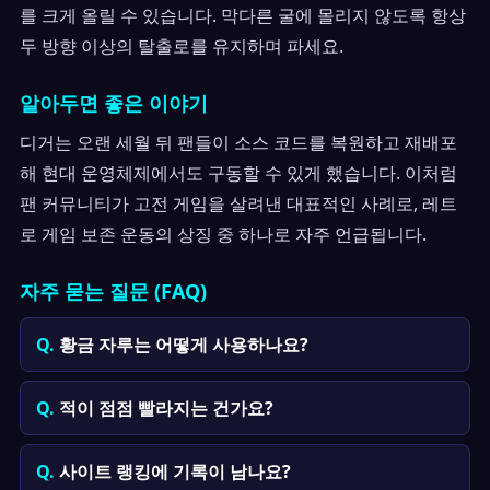
를 크게 올릴 수 있습니다. 막다른 굴에 몰리지 않도록 항상
두 방향 이상의 탈출로를 유지하며 파세요.
알아두면 좋은 이야기
디거는 오랜 세월 뒤 팬들이 소스 코드를 복원하고 재배포
해 현대 운영체제에서도 구동할 수 있게 했습니다. 이처럼
팬 커뮤니티가 고전 게임을 살려낸 대표적인 사례로, 레트
로 게임 보존 운동의 상징 중 하나로 자주 언급됩니다.
자주 묻는 질문 (FAQ)
황금 자루는 어떻게 사용하나요?
적이 점점 빨라지는 건가요?
사이트 랭킹에 기록이 남나요?