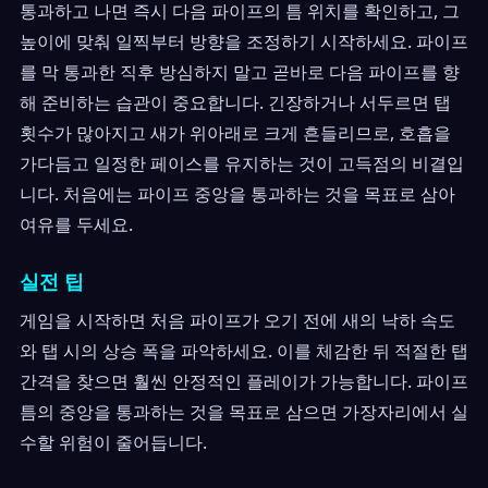
통과하고 나면 즉시 다음 파이프의 틈 위치를 확인하고, 그
높이에 맞춰 일찍부터 방향을 조정하기 시작하세요. 파이프
를 막 통과한 직후 방심하지 말고 곧바로 다음 파이프를 향
해 준비하는 습관이 중요합니다. 긴장하거나 서두르면 탭
횟수가 많아지고 새가 위아래로 크게 흔들리므로, 호흡을
가다듬고 일정한 페이스를 유지하는 것이 고득점의 비결입
니다. 처음에는 파이프 중앙을 통과하는 것을 목표로 삼아
여유를 두세요.
실전 팁
게임을 시작하면 처음 파이프가 오기 전에 새의 낙하 속도
와 탭 시의 상승 폭을 파악하세요. 이를 체감한 뒤 적절한 탭
간격을 찾으면 훨씬 안정적인 플레이가 가능합니다. 파이프
틈의 중앙을 통과하는 것을 목표로 삼으면 가장자리에서 실
수할 위험이 줄어듭니다.