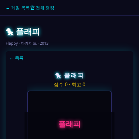
← 게임 목록
🏆 전체 랭킹
🐤 플래피
Flappy · 아케이드 · 2013