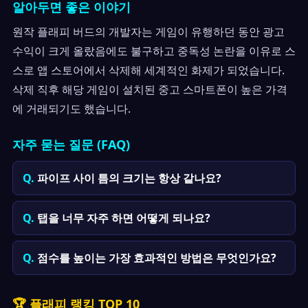
알아두면 좋은 이야기
원작 플래피 버드의 개발자는 게임이 유행하던 동안 광고
수익이 크게 올랐음에도 불구하고 중독성 논란을 이유로 스
스로 앱 스토어에서 삭제해 세계적인 화제가 되었습니다.
삭제 직후 해당 게임이 설치된 중고 스마트폰이 높은 가격
에 거래되기도 했습니다.
자주 묻는 질문 (FAQ)
파이프 사이 틈의 크기는 항상 같나요?
탭을 너무 자주 하면 어떻게 되나요?
점수를 높이는 가장 효과적인 방법은 무엇인가요?
🏆 플래피 랭킹 TOP 10