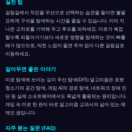
실전 팁
갈림길에서 직진을 우선으로 선택하는 습관을 들이면 불필
요하게 구석을 탐색하는 시간을 줄일 수 있습니다. 이미 지
나온 교차로를 기억해 두고 루프를 피하세요. 미로가 복잡
할수록 되돌아가기보다 새로운 방향을 탐색하는 것이 빠를
때가 많으므로, 막힌 느낌이 들면 주저 없이 다른 갈림길로
이동하세요.
알아두면 좋은 이야기
미로 탐색에 쓰이는 깊이 우선 탐색(DFS) 알고리즘은 로봇
청소기의 공간 탐색, 게임 AI의 경로 탐색, 네트워크 장애 진
단 등 실제 소프트웨어에서도 폭넓게 활용되는 원리입니다.
게임 속 미로 한 판이 바로 알고리즘 교과서의 살아 있는 예
제인 셈입니다.
자주 묻는 질문 (FAQ)