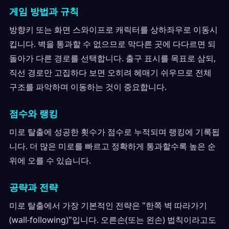
게임 방법과 규칙
방향키 또는 화면 스와이프로 캐릭터를 상하좌우로 이동시
킵니다. 벽을 통과할 수 없으므로 막다른 곳에 다다르면 되
돌아가 다른 경로를 선택합니다. 출구 표시를 목표로 삼되,
직선 경로만 고집하다 보면 오히려 헤매기 쉬우므로 전체
구조를 파악하며 이동하는 것이 중요합니다.
점수와 랭킹
미로 탈출에 성공한 횟수가 점수로 누적되며 랭킹에 기록됩
니다. 더 많은 미로를 빠르고 정확하게 통과할수록 높은 순
위에 오를 수 있습니다.
공략과 전략
미로 탈출에서 가장 기본적인 전략은 "한쪽 벽 따라가기
(wall-following)"입니다. 오른손(또는 왼손) 법칙이라고도