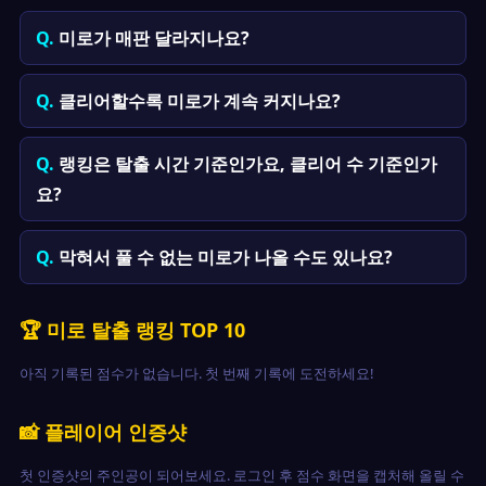
미로가 매판 달라지나요?
클리어할수록 미로가 계속 커지나요?
랭킹은 탈출 시간 기준인가요, 클리어 수 기준인가
요?
막혀서 풀 수 없는 미로가 나올 수도 있나요?
🏆 미로 탈출 랭킹 TOP 10
아직 기록된 점수가 없습니다. 첫 번째 기록에 도전하세요!
📸 플레이어 인증샷
첫 인증샷의 주인공이 되어보세요. 로그인 후 점수 화면을 캡처해 올릴 수