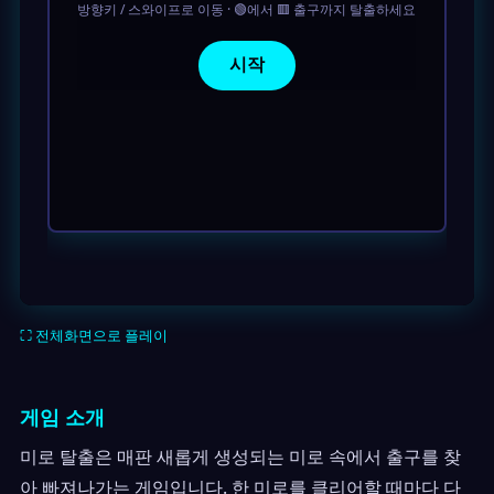
⛶ 전체화면으로 플레이
게임 소개
미로 탈출은 매판 새롭게 생성되는 미로 속에서 출구를 찾
아 빠져나가는 게임입니다. 한 미로를 클리어할 때마다 다