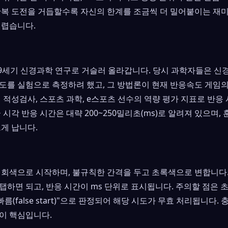
반복 도전을 거듭할수록 자신의 한계를 조금씩 더 밀어붙이는 재미
어렵습니다.
19세기 신경과학 연구로 거슬러 올라갑니다. 당시 과학자들은 신
도를 실험으로 측정하려 했고, 그 방법론이 현재 반응속도 게임
 적성검사, 스포츠 과학, e스포츠 선수의 역량 평가 지표로 반응
 시각 반응 시간은 대략 200~250밀리초(ms)로 알려져 있으며,
게 납니다.
 회색으로 시작하며, 불규칙한 간격을 두고 초록색으로 변합니다.
탭하면 되고, 반응 시간이 ms 단위로 표시됩니다. 주의할 점은 
름(false start)"으로 판정되어 해당 시도가 무효 처리됩니다.
이 핵심입니다.