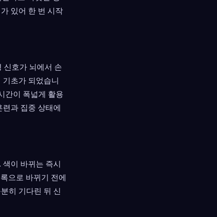
가 있어 한 번 시작
경 신호가 뇌에서 손
의 기초가 되었습니
 시간이 폭넓게 활용
 훈련과 집중 상태에
 색이 바뀌는 즉시
초록으로 바뀌기 전에
 충분히 기다린 뒤 신