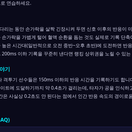
으로 연습하세요.
다리는 동안 손가락을 살짝 긴장시켜 두면 신호 이후의 반응이 
 손가락을 가볍게 털어 혈액 순환을 돕는 것도 실제로 기록 단축
 높은 시간대(일반적으로 오전 중반~오후 초반)에 도전하면 반응
 200ms 이하 기록을 꾸준히 낸다면 랭킹 상위권을 노릴 수 있는
이야기
나 격투기 선수들은 150ms 이하의 반응 시간을 기록하기도 합니
레이트에 도달하기까지 약 0.4초가 걸리는데, 타자가 공을 인식
시간은 사실상 0.2초도 안 된다는 점에서 인간 반응 속도의 경이로
AQ)