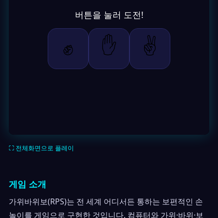
⛶ 전체화면으로 플레이
게임 소개
가위바위보(RPS)는 전 세계 어디서든 통하는 보편적인 손
놀이를 게임으로 구현한 것입니다. 컴퓨터와 가위·바위·보