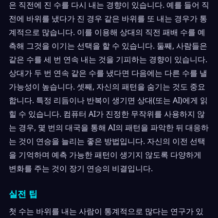
은 직전에 진 수를 다시 내는 경향이 있습니다. 예를 들어 직
전에 바위를 냈다가 진 경우 같은 바위를 또 내는 경우가 통
계적으로 많습니다. 이를 이용해 상대의 직전 패배 수를 예
측해 그것을 이기는 선택을 할 수 있습니다. 둘째, 사람들은
같은 수를 세 번 연속 내는 것을 기피하는 경향이 있습니다.
상대가 두 번 연속 같은 수를 냈다면 다음에는 다른 수를 낼
가능성이 높습니다. 셋째, 자신의 패턴을 숨기는 것도 중요
합니다. 특정 리듬이나 반복이 생기면 상대(또는 AI)에게 읽
힐 수 있습니다. 컴퓨터 AI가 진정한 무작위를 사용하지 않
는 경우, 몇 번의 대국을 통해 AI의 패턴을 파악한 뒤 대응하
는 것이 연승을 늘리는 좋은 방법입니다. 자신의 이전 선택
을 기억하며 예측 가능한 패턴이 생기지 않도록 다양하게
변화를 주는 것이 장기 연승의 비결입니다.
실전 팁
첫 수는 바위를 내는 사람이 통계적으로 많다는 연구가 있