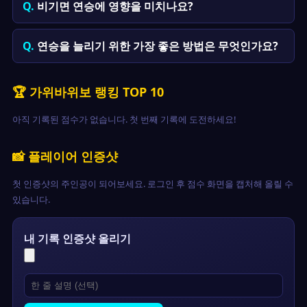
비기면 연승에 영향을 미치나요?
연승을 늘리기 위한 가장 좋은 방법은 무엇인가요?
🏆 가위바위보 랭킹 TOP 10
아직 기록된 점수가 없습니다. 첫 번째 기록에 도전하세요!
📸 플레이어 인증샷
첫 인증샷의 주인공이 되어보세요. 로그인 후 점수 화면을 캡처해 올릴 수
있습니다.
내 기록 인증샷 올리기