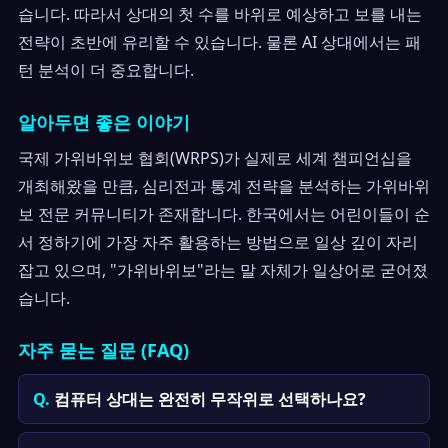
습니다. 따라서 상대의 첫 수를 바위로 예상하고 보를 내는
전략이 초반에 유리할 수 있습니다. 물론 AI 상대에서는 패
턴 분석이 더 중요합니다.
알아두면 좋은 이야기
국제 가위바위보 협회(WRPS)가 실제로 세계 챔피언십을
개최해왔을 만큼, 심리전과 통계 전략을 분석하는 가위바위
보 전문 커뮤니티가 존재합니다. 한국에서는 어린이들이 순
서 정하기에 가장 자주 활용하는 방법으로 일상 깊이 자리
잡고 있으며, "가위바위보"라는 말 자체가 일상어로 굳어졌
습니다.
자주 묻는 질문 (FAQ)
컴퓨터 상대는 완전히 무작위로 선택하나요?