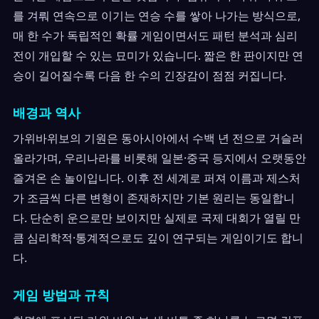
를 겨뤄 연속으로 이기는 연승 수를 쌓아 나가는 방식으로,
매 한 수가 독립적인 확률 게임이면서도 패턴 분석과 심리
전이 개입할 수 있는 묘미가 있습니다. 짧은 한 판이지만 연
승이 길어질수록 다음 한 수의 긴장감이 점점 커집니다.
배경과 역사
가위바위보의 기원은 동아시아에서 수백 년 전으로 거슬러
올라가며, 우리나라를 비롯해 일본·중국 등지에서 오랫동안
즐겨온 손 놀이입니다. 이후 전 세계로 퍼져 이름과 제스처
가 조금씩 다른 변형이 존재하지만 기본 원리는 동일합니
다. 단순히 운으로만 보이지만 실제로 국제 대회가 열릴 만
큼 심리학적·통계적으로도 깊이 연구되는 게임이기도 합니
다.
게임 방법과 규칙