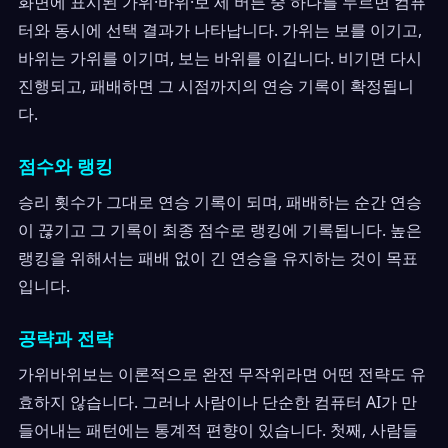
화면에 표시된 가위·바위·보 세 버튼 중 하나를 누르면 컴퓨
터와 동시에 선택 결과가 나타납니다. 가위는 보를 이기고,
바위는 가위를 이기며, 보는 바위를 이깁니다. 비기면 다시
진행되고, 패배하면 그 시점까지의 연승 기록이 확정됩니
다.
점수와 랭킹
승리 횟수가 그대로 연승 기록이 되며, 패배하는 순간 연승
이 끊기고 그 기록이 최종 점수로 랭킹에 기록됩니다. 높은
랭킹을 위해서는 패배 없이 긴 연승을 유지하는 것이 목표
입니다.
공략과 전략
가위바위보는 이론적으로 완전 무작위라면 어떤 전략도 유
효하지 않습니다. 그러나 사람이나 단순한 컴퓨터 AI가 만
들어내는 패턴에는 통계적 편향이 있습니다. 첫째, 사람들