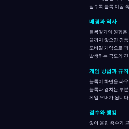
질수록 블록 이동 
배경과 역사
블록쌓기의 원형은 2
끝까지 쌓으면 경품
모바일 게임으로 퍼
발생하는 극도의 긴
게임 방법과 규칙
블록이 화면을 좌우로
블록과 겹치는 부분만
게임 오버가 됩니다
점수와 랭킹
쌓아 올린 층수가 