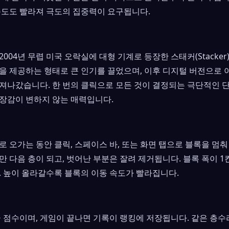
속도도 빨라져 극도의 집중력이 요구됩니다.
004년 무렵 미국 오락실에 대형 기계로 등장한 스태커(Stacker
을 제공하는 형태로 큰 인기를 끌었으며, 이후 디지털 버전으로 
져나갔습니다. 한 번의 클릭으로 모든 것이 결정되는 극단적인 단
장감이 변하지 않는 매력입니다.
 오가는 동안 클릭, 스페이스 바, 또는 화면 탭으로 블록을 멈
 다음 층이 되고, 벗어난 부분은 잘려 제거됩니다. 블록 폭이 
. 높이 올라갈수록 블록의 이동 속도가 빨라집니다.
곧 점수이며, 게임이 끝나면 기록이 랭킹에 저장됩니다. 같은 층