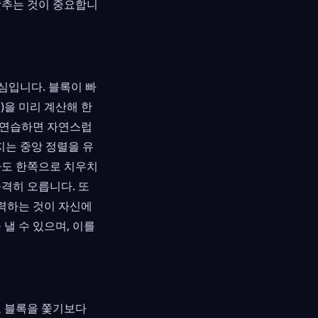
 맞추는 것이 중요합니
심입니다. 블록이 빠
)을 미리 계산해 한
복 연습하면 자연스럽
지는 중앙 정렬을 유
라도 한쪽으로 치우치
격히 오릅니다. 또
입력하는 것이 자신에
낼 수 있으며, 이를
로 블록을 쫓기보다