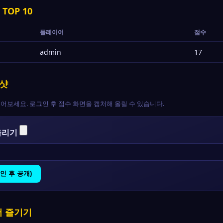
TOP 10
플레이어
점수
admin
17
증샷
어보세요. 로그인 후 점수 화면을 캡처해 올릴 수 있습니다.
올리기
인 후 공개)
더 즐기기