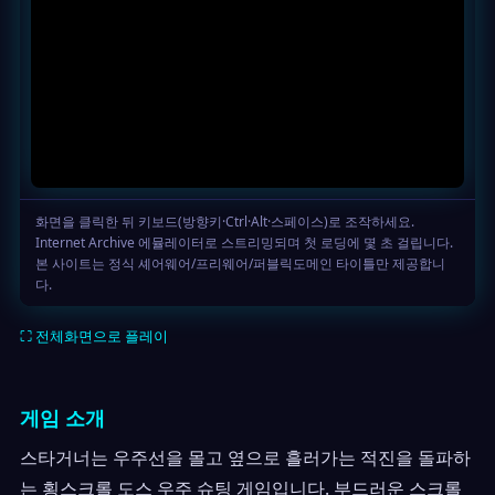
⛶ 전체화면으로 플레이
게임 소개
스타거너는 우주선을 몰고 옆으로 흘러가는 적진을 돌파하
는 횡스크롤 도스 우주 슈팅 게임입니다. 부드러운 스크롤