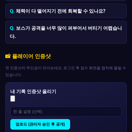
체력이 다 떨어지기 전에 회복할 수 있나요?
보스가 공격을 너무 많이 퍼부어서 버티기 어렵습니
다.
📸 플레이어 인증샷
첫 인증샷의 주인공이 되어보세요. 로그인 후 점수 화면을 캡처해 올릴 수
있습니다.
내 기록 인증샷 올리기
업로드 (관리자 승인 후 공개)