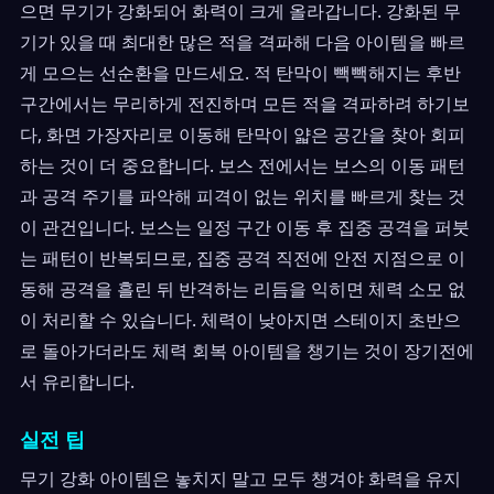
으면 무기가 강화되어 화력이 크게 올라갑니다. 강화된 무
기가 있을 때 최대한 많은 적을 격파해 다음 아이템을 빠르
게 모으는 선순환을 만드세요. 적 탄막이 빽빽해지는 후반
구간에서는 무리하게 전진하며 모든 적을 격파하려 하기보
다, 화면 가장자리로 이동해 탄막이 얇은 공간을 찾아 회피
하는 것이 더 중요합니다. 보스 전에서는 보스의 이동 패턴
과 공격 주기를 파악해 피격이 없는 위치를 빠르게 찾는 것
이 관건입니다. 보스는 일정 구간 이동 후 집중 공격을 퍼붓
는 패턴이 반복되므로, 집중 공격 직전에 안전 지점으로 이
동해 공격을 흘린 뒤 반격하는 리듬을 익히면 체력 소모 없
이 처리할 수 있습니다. 체력이 낮아지면 스테이지 초반으
로 돌아가더라도 체력 회복 아이템을 챙기는 것이 장기전에
서 유리합니다.
실전 팁
무기 강화 아이템은 놓치지 말고 모두 챙겨야 화력을 유지