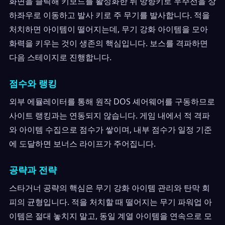
화면을 클릭해 키보드를 활성화한 뒤 방향키로 우주선을 상
하좌우로 이동하고 발사 키로 주 무기를 발사합니다. 적을
처치하면 아이템이 떨어지는데, 무기 강화 아이템을 모아
화력을 키우는 것이 생존의 핵심입니다. 보스를 격파하면
다음 스테이지로 진행합니다.
점수와 랭킹
외부 에뮬레이터를 통해 원작 DOS 셰어웨어를 구동하므로
사이트 랭킹과는 연동되지 않습니다. 게임 내에서 적 격파
와 아이템 수집으로 점수가 쌓이며, 내부 점수가 일정 기준
에 도달하면 보너스 라이프가 주어집니다.
공략과 전략
스타거너 공략의 핵심은 무기 강화 아이템 관리와 탄막 회
피의 균형입니다. 적을 처치할 때 떨어지는 무기 파워업 아
이템은 절대 놓치지 말고, 동일 계열 아이템을 연속으로 모