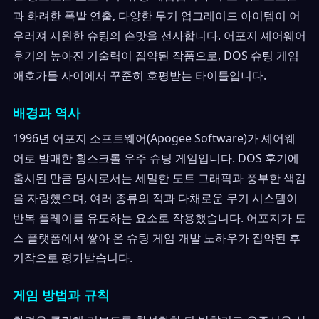
과 화려한 폭발 연출, 다양한 무기 업그레이드 아이템이 어
우러져 시원한 슈팅의 손맛을 선사합니다. 어포지 셰어웨어
후기의 높아진 기술력이 집약된 작품으로, DOS 슈팅 게임
애호가들 사이에서 꾸준히 호평받는 타이틀입니다.
배경과 역사
1996년 어포지 소프트웨어(Apogee Software)가 셰어웨
어로 발매한 횡스크롤 우주 슈팅 게임입니다. DOS 후기에
출시된 만큼 당시로서는 세밀한 도트 그래픽과 풍부한 색감
을 자랑했으며, 여러 종류의 적과 다채로운 무기 시스템이
반복 플레이를 유도하는 요소로 작용했습니다. 어포지가 도
스 플랫폼에서 쌓아 온 슈팅 게임 개발 노하우가 집약된 후
기작으로 평가받습니다.
게임 방법과 규칙