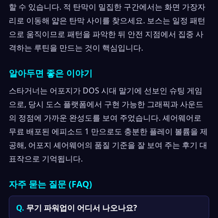
할 수 있습니다. 적 탄막이 밀집한 구간에서는 화면 가장자
리로 이동해 얇은 탄막 사이를 찾으세요. 보스는 일정 패턴
으로 움직이므로 패턴을 파악한 뒤 안전 지점에서 집중 사
격하는 루틴을 만드는 것이 핵심입니다.
알아두면 좋은 이야기
스타거너는 어포지가 DOS 시대 말기에 선보인 슈팅 게임
으로, 당시 도스 플랫폼에서 구현 가능한 그래픽과 사운드
의 정점에 가까운 완성도를 보여 주었습니다. 셰어웨어로
무료 배포된 에피소드 1 만으로도 충분한 플레이 볼륨을 제
공해, 어포지 셰어웨어의 품질 기준을 잘 보여 주는 후기 대
표작으로 기억됩니다.
자주 묻는 질문 (FAQ)
무기 파워업이 어디서 나오나요?