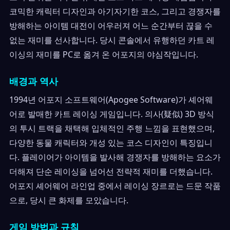
코믹한 캐릭터 디자인과 아기자기한 코스, 그리고 경쟁자를
방해하는 아이템 대전이 어우러져 어느 순간부터 끊을 수
없는 재미를 선사합니다. 당시 콘솔에서 유행하던 카트 레
이싱의 재미를 PC로 옮겨 온 어포지의 야심작입니다.
배경과 역사
1994년 어포지 소프트웨어(Apogee Software)가 셰어웨
어로 발매한 카트 레이싱 게임입니다. 의사(疑似) 3D 방식
의 투시 트랙을 채택해 입체적인 주행 느낌을 표현했으며,
다양한 동물 캐릭터와 개성 있는 코스 디자인이 특징입니
다. 플레이어가 아이템을 발사해 경쟁자를 방해하는 요소가
더해져 단순 레이싱을 넘어선 전략적 재미를 더했습니다.
어포지 셰어웨어 라인업 중에서 레이싱 장르로는 드문 작품
으로, 당시 큰 화제를 모았습니다.
게임 방법과 규칙