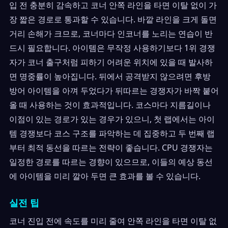
입 전 충분히 감속하고 코너 안쪽 라인을 타면 이탈 없이 가
장 짧은 경로로 통과할 수 있습니다. 바깥 라인을 크게 돌면
거리 손해가 크므로, 코너마다 인코너를 노리는 연습이 반
드시 필요합니다. 아이템은 무작정 사용하기보다 1위 경쟁
자가 코너 출구처럼 피하기 어려운 위치에 있을 때 발사하
면 명중률이 높아집니다. 뒤에서 공격받지 않으려면 후방
방어 아이템을 아껴 두었다가 뒤따르는 경쟁자가 바짝 붙어
올 때 사용하는 것이 효과적입니다. 코스마다 지름길이나
이점이 있는 경로가 있는 경우가 있으니, 첫 랩에서는 아이
템 경쟁보다 코스 구조를 파악하는 데 집중하고 두 번째 랩
부터 최적 동선을 따르는 전략이 좋습니다. CPU 경쟁자는
일정한 경로를 따르는 경향이 있으므로, 이들의 예상 동선
에 아이템을 미리 깔아 두면 큰 효과를 볼 수 있습니다.
실전 팁
코너 진입 전에 속도를 미리 줄여 안쪽 라인을 타면 이탈 없