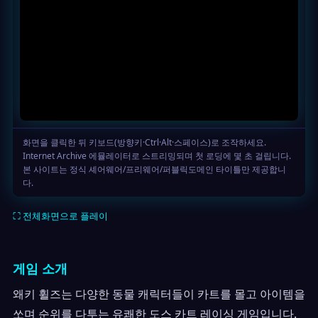
⛶ 전체화면으로 플레이
게임 소개
왜키 휠즈는 다양한 동물 캐릭터들이 카트를 몰고 아이템을
쏘며 순위를 다투는 유쾌한 도스 카트 레이싱 게임입니다.