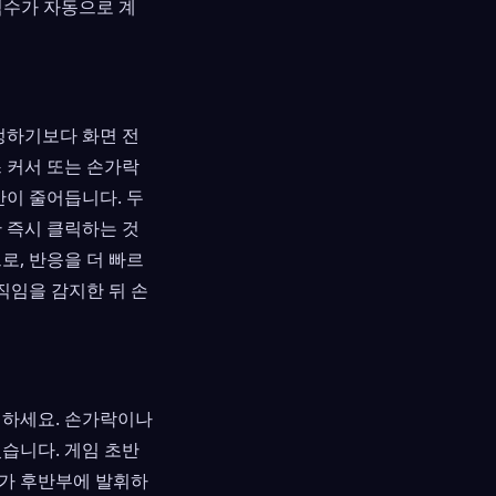
점수가 자동으로 계
정하기보다 화면 전
 커서 또는 손가락
간이 줄어듭니다. 두
 즉시 클릭하는 것
로, 반응을 더 빠르
직임을 감지한 뒤 손
 하세요. 손가락이나
습니다. 게임 초반
다가 후반부에 발휘하