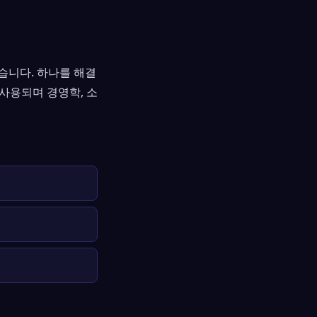
습니다. 하나를 해결
 사용되며 경영학, 소