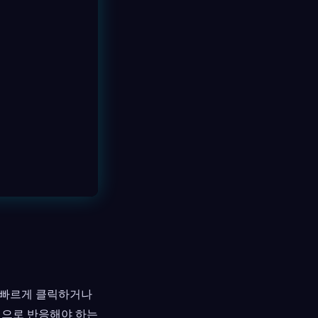
 빠르게 클릭하거나
적으로 반응해야 하는