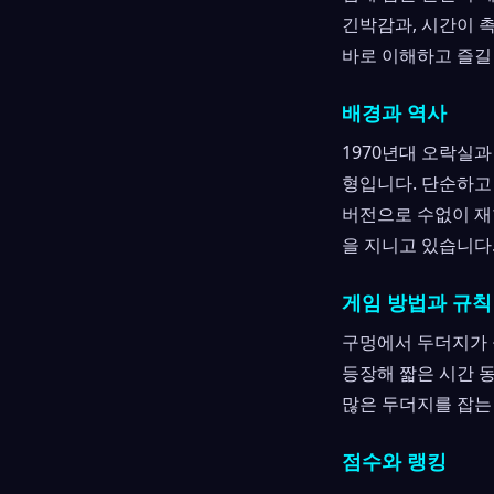
긴박감과, 시간이 
바로 이해하고 즐길
배경과 역사
1970년대 오락실
형입니다. 단순하고
버전으로 수없이 재
을 지니고 있습니다
게임 방법과 규칙
구멍에서 두더지가 
등장해 짧은 시간 
많은 두더지를 잡는
점수와 랭킹