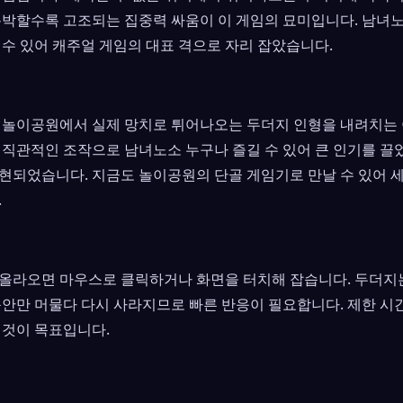
촉박할수록 고조되는 집중력 싸움이 이 게임의 묘미입니다. 남녀
 수 있어 캐주얼 게임의 대표 격으로 자리 잡았습니다.
과 놀이공원에서 실제 망치로 튀어나오는 두더지 인형을 내려치는
 직관적인 조작으로 남녀노소 누구나 즐길 수 있어 큰 인기를 끌
현되었습니다. 지금도 놀이공원의 단골 게임기로 만날 수 있어 
.
올라오면 마우스로 클릭하거나 화면을 터치해 잡습니다. 두더지
동안만 머물다 다시 사라지므로 빠른 반응이 필요합니다. 제한 시간
 것이 목표입니다.