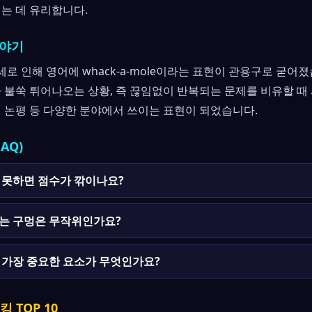
이는 데 유리합니다.
이야기
 인해 영어에 whack-a-mole이라는 표현이 관용구로 굳어졌
 불쑥 튀어나오는 상황, 즉 끊임없이 반복되는 문제를 비유할 때
치 논평 등 다양한 분야에서 쓰이는 표현이 되었습니다.
AQ)
 못하면 점수가 깎이나요?
는 구멍은 무작위인가요?
 가장 중요한 요소가 무엇인가요?
 TOP 10