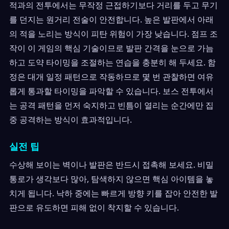
적과의 전투에서는 무작정 근접하기보다 거리를 두고 무기
를 던지는 원거리 전술이 안전합니다. 높은 발판에서 아래
의 적을 노리는 방식이 피탄 위험이 가장 낮습니다. 점프 조
작이 이 게임의 핵심 기술이므로 발판 간격을 눈으로 가늠
하고 도약 타이밍을 조절하는 연습을 충분히 해 두세요. 함
정은 대개 일정 패턴으로 작동하므로 몇 번 관찰하면 여유
롭게 통과할 타이밍을 파악할 수 있습니다. 보스 전투에서
는 공격 패턴을 먼저 숙지하고 빈틈이 열리는 순간에만 집
중 공격하는 방식이 효과적입니다.
실전 팁
수상해 보이는 벽이나 발판은 반드시 접촉해 보세요. 비밀
통로가 생각보다 많아, 탐색하지 않으면 핵심 아이템을 놓
치게 됩니다. 낙하 중에는 빠르게 방향 키를 잡아 안전한 발
판으로 유도하면 피해 없이 착지할 수 있습니다.