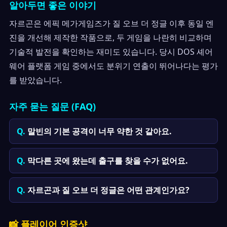
알아두면 좋은 이야기
자르곤은 에픽 메가게임즈가 질 오브 더 정글 이후 동일 엔
진을 개선해 제작한 작품으로, 두 게임을 나란히 비교하며
기술적 발전을 확인하는 재미도 있습니다. 당시 DOS 셰어
웨어 플랫폼 게임 중에서도 분위기 연출이 뛰어나다는 평가
를 받았습니다.
자주 묻는 질문 (FAQ)
말빈의 기본 공격이 너무 약한 것 같아요.
막다른 곳에 왔는데 출구를 찾을 수가 없어요.
자르곤과 질 오브 더 정글은 어떤 관계인가요?
📸 플레이어 인증샷