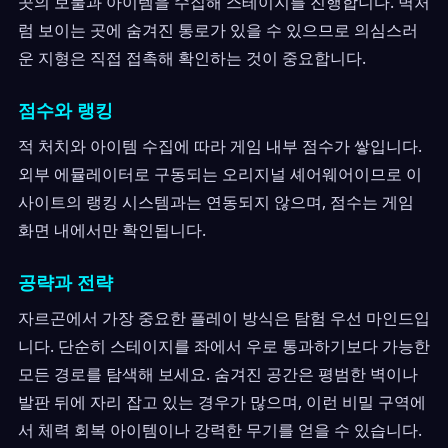
곳의 보물과 아이템을 수집해 스테이지를 진행합니다. 벽처
럼 보이는 곳에 숨겨진 통로가 있을 수 있으므로 의심스러
운 지형은 직접 접촉해 확인하는 것이 중요합니다.
점수와 랭킹
적 처치와 아이템 수집에 따라 게임 내부 점수가 쌓입니다.
외부 에뮬레이터로 구동되는 오리지널 셰어웨어이므로 이
사이트의 랭킹 시스템과는 연동되지 않으며, 점수는 게임
화면 내에서만 확인됩니다.
공략과 전략
자르곤에서 가장 중요한 플레이 방식은 탐험 우선 마인드입
니다. 단순히 스테이지를 좌에서 우로 통과하기보다 가능한
모든 경로를 탐색해 보세요. 숨겨진 공간은 평범한 벽이나
발판 뒤에 자리 잡고 있는 경우가 많으며, 이런 비밀 구역에
서 체력 회복 아이템이나 강력한 무기를 얻을 수 있습니다.