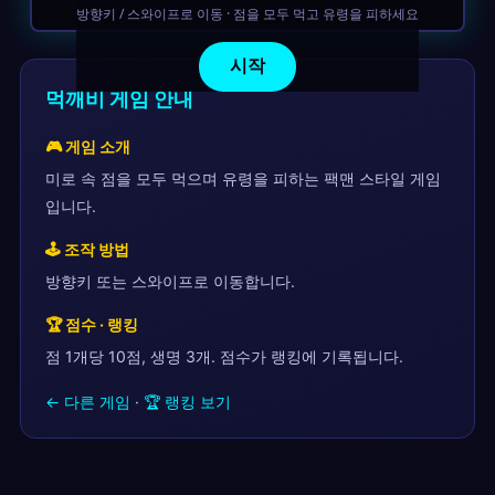
방향키 / 스와이프로 이동 · 점을 모두 먹고 유령을 피하세요
시작
먹깨비 게임 안내
🎮 게임 소개
미로 속 점을 모두 먹으며 유령을 피하는 팩맨 스타일 게임
입니다.
🕹 조작 방법
방향키 또는 스와이프로 이동합니다.
🏆 점수 · 랭킹
점 1개당 10점, 생명 3개. 점수가 랭킹에 기록됩니다.
← 다른 게임
·
🏆 랭킹 보기