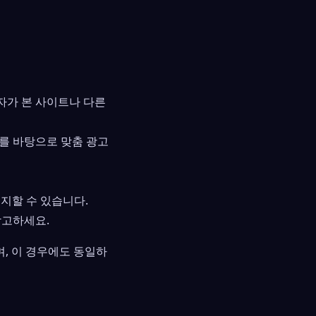
자가 본 사이트나 다른
보를 바탕으로 맞춤 광고
지할 수 있습니다.
참고하세요.
며, 이 경우에도 동일하