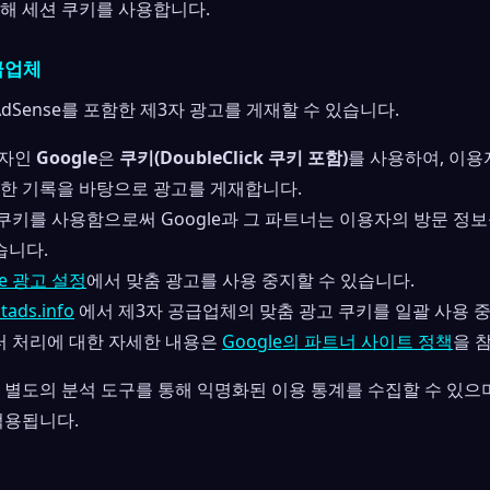
해 세션 쿠키를 사용합니다.
공급업체
 AdSense를 포함한 제3자 광고를 게재할 수 있습니다.
업자인
Google
은
쿠키(DoubleClick 쿠키 포함)
를 사용하여, 이용
한 기록을 바탕으로 광고를 게재합니다.
고 쿠키를 사용함으로써 Google과 그 파트너는 이용자의 방문 정
습니다.
le 광고 설정
에서 맞춤 광고를 사용 중지할 수 있습니다.
ads.info
에서 제3자 공급업체의 맞춤 광고 쿠키를 일괄 사용 중
이터 처리에 대한 자세한 내용은
Google의 파트너 사이트 정책
을 
 별도의 분석 도구를 통해 익명화된 이용 통계를 수집할 수 있으
적용됩니다.