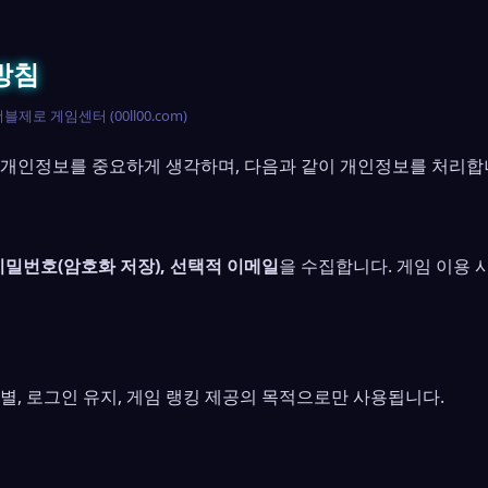
방침
 더블제로 게임센터 (00ll00.com)
 개인정보를 중요하게 생각하며, 다음과 같이 개인정보를 처리합
비밀번호(암호화 저장), 선택적 이메일
을 수집합니다. 게임 이용 
별, 로그인 유지, 게임 랭킹 제공의 목적으로만 사용됩니다.