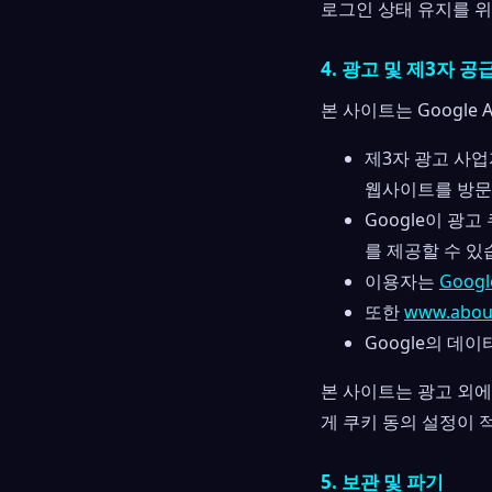
로그인 상태 유지를 위
4. 광고 및 제3자 
본 사이트는 Google
제3자 광고 사
웹사이트를 방문
Google이 광
를 제공할 수 있
이용자는
Goog
또한
www.about
Google의 데
본 사이트는 광고 외에
게 쿠키 동의 설정이 
5. 보관 및 파기