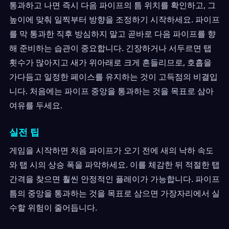
통과하고 나면 즉시 다음 파이프의 틈 위치를 확인하고, 그
높이에 맞춰 일찍부터 방향을 조정하기 시작하세요. 파이프
를 막 통과한 직후 방심하지 말고 곧바로 다음 파이프를 향
해 준비하는 습관이 중요합니다. 긴장하거나 서두르면 탭
횟수가 많아지고 새가 위아래로 크게 흔들리므로, 호흡을
가다듬고 일정한 페이스를 유지하는 것이 고득점의 비결입
니다. 처음에는 파이프 중앙을 통과하는 것을 목표로 삼아
여유를 두세요.
실전 팁
게임을 시작하면 처음 파이프가 오기 전에 새의 낙하 속도
와 탭 시의 상승 폭을 파악하세요. 이를 체감한 뒤 적절한 탭
간격을 찾으면 훨씬 안정적인 플레이가 가능합니다. 파이프
틈의 중앙을 통과하는 것을 목표로 삼으면 가장자리에서 실
수할 위험이 줄어듭니다.