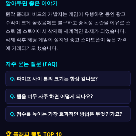
알아두면 좋은 이야기
원작 플래피 버드의 개발자는 게임이 유행하던 동안 광고
수익이 크게 올랐음에도 불구하고 중독성 논란을 이유로 스
스로 앱 스토어에서 삭제해 세계적인 화제가 되었습니다.
삭제 직후 해당 게임이 설치된 중고 스마트폰이 높은 가격
에 거래되기도 했습니다.
자주 묻는 질문 (FAQ)
파이프 사이 틈의 크기는 항상 같나요?
탭을 너무 자주 하면 어떻게 되나요?
점수를 높이는 가장 효과적인 방법은 무엇인가요?
🏆 플래피 랭킹 TOP 10