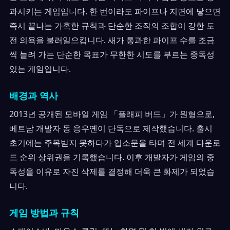
과시키는 게임입니다. 한 번이라도 파이프나 지면에 닿으면
즉시 끝나는 가혹한 규칙과 단순한 조작의 조합이 강한 도
전 의욕을 불러일으킵니다. 새가 통과한 파이프 수를 조금
씩 늘려 가는 단순한 목표가 무한한 시도를 부르는 중독성
있는 게임입니다.
배경과 역사
2013년 공개된 모바일 게임 「플래피 버드」가 원형으로,
베트남 개발자 동 응우옌이 단독으로 제작했습니다. 출시
초기에는 주목받지 못하다가 입소문을 타며 전 세계 다운로
드 순위 상위권을 기록했습니다. 이후 개발자가 게임의 중
독성을 이유로 자진 삭제를 결정해 더욱 큰 화제가 되었습
니다.
게임 방법과 규칙