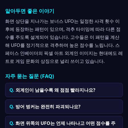
알아두면 좋은 이야기
화면 상단을 지나가는 보너스 UFO는 일정한 사격 횟수 이
후에 등장하는 패턴이 있으며, 격추 타이밍에 따라 다른 점
수를 주도록 설계되어 있습니다. 고수들은 이 패턴을 계산
해 UFO를 정기적으로 격추하며 높은 점수를 노립니다. 스
페이스 인베이더의 픽셀 아트 외계인 이미지는 현대에도 레
트로 게임 문화의 상징으로 널리 쓰이고 있습니다.
자주 묻는 질문 (FAQ)
외계인이 남을수록 왜 점점 빨라지나요?
방어 벙커는 완전히 파괴되나요?
화면 위쪽의 UFO는 언제 나타나고 어떤 점수를 주