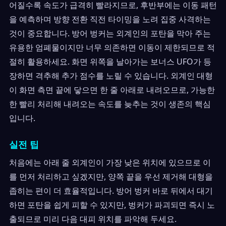
어질수록 속도가 급격히 빨라지므로, 후반부에는 이동 패턴
을 예측하며 방향 전환 직전 타이밍을 노려 집중 사격하는
것이 중요합니다. 방어 벙커는 외계인의 포탄을 막아 주는
유용한 엄폐물이지만 너무 의존하면 이동이 제한되므로 적
절히 활용하세요. 화면 위쪽을 날아가는 보너스 UFO가 등
장하면 격추해 추가 점수를 노릴 수 있습니다. 외계인 대형
이 화면 측면 끝에 닿으면 한 줄 아래로 내려오므로, 가능한
한 빨리 처리해 내려오는 속도를 늦추는 것이 생존의 핵심
입니다.
실전 팁
처음에는 아래 줄 외계인이 가장 낮은 위치에 있으므로 이
를 먼저 처리하고 싶겠지만, 양쪽 끝을 우선 제거해 대형을
좁히는 편이 더 효율적입니다. 방어 벙커 바로 뒤에서 대기
하면 포탄을 쉽게 피할 수 있지만, 벙커가 파괴되면 즉시 노
출되므로 미리 다음 대피 위치를 파악해 두세요.