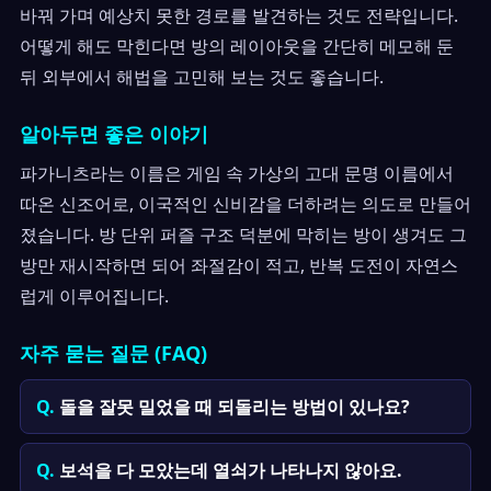
바꿔 가며 예상치 못한 경로를 발견하는 것도 전략입니다.
어떻게 해도 막힌다면 방의 레이아웃을 간단히 메모해 둔
뒤 외부에서 해법을 고민해 보는 것도 좋습니다.
알아두면 좋은 이야기
파가니츠라는 이름은 게임 속 가상의 고대 문명 이름에서
따온 신조어로, 이국적인 신비감을 더하려는 의도로 만들어
졌습니다. 방 단위 퍼즐 구조 덕분에 막히는 방이 생겨도 그
방만 재시작하면 되어 좌절감이 적고, 반복 도전이 자연스
럽게 이루어집니다.
자주 묻는 질문 (FAQ)
돌을 잘못 밀었을 때 되돌리는 방법이 있나요?
보석을 다 모았는데 열쇠가 나타나지 않아요.