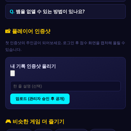
뱀을 없앨 수 있는 방법이 있나요?
📸 플레이어 인증샷
첫 인증샷의 주인공이 되어보세요. 로그인 후 점수 화면을 캡처해 올릴 수
있습니다.
내 기록 인증샷 올리기
업로드 (관리자 승인 후 공개)
🎮 비슷한 게임 더 즐기기