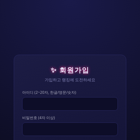
✨ 회원가입
가입하고 랭킹에 도전하세요
아이디 (2~20자, 한글/영문/숫자)
비밀번호 (4자 이상)