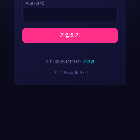
이메일 (선택)
가입하기
이미 회원이신가요?
로그인
← 아케이드로 돌아가기