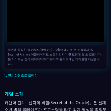
⛶ 전체화면으로 플레이
게임 소개
커맨더 킨4 「신탁의 비밀(Secret of the Oracle)」은 천재
소년 빌리 블레이즈가 포고스틱을 타고 외계 행성을 종횡무