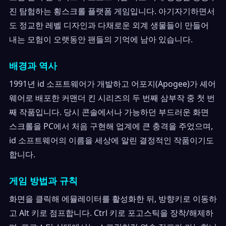
진 탐험하는 횡스크롤 플랫폼 게임입니다. 아기자기하면서
도 정교한 레벨 디자인과 다채로운 외계 생물들이 만들어
내는 모험이 오랫동안 팬들의 기억에 남아 있습니다.
배경과 역사
1991년 id 소프트웨어가 개발하고 어포지(Apogee)가 셰어
웨어로 배포한 커맨더 킨 시리즈의 두 번째 삼부작 중 첫 번
째 작품입니다. 당시 콘솔에서나 가능하던 부드러운 화면
스크롤을 PC에서 처음 구현해 업계에 큰 충격을 주었으며,
id 소프트웨어의 이름을 세상에 알린 결정적인 작품이기도
합니다.
게임 방법과 규칙
화면을 클릭해 에뮬레이터를 활성화한 뒤, 방향키로 이동하
고 Alt 키로 점프합니다. Ctrl 키로 포고스틱을 장착/해제하