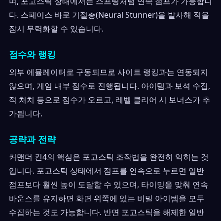
며, 포고스틱 상태에서는 스프링처럼 연속 점프가 가능합니
다. 스페이스 바로 기절총(Neural Stunner)을 발사해 적을
잠시 무력화할 수 있습니다.
점수와 랭킹
외부 에뮬레이터로 구동되므로 사이트 랭킹과는 연동되지
않으며, 게임 내부 점수로 진행됩니다. 아이템과 보석 수집,
적 처치 등으로 점수가 오르고, 레벨 클리어 시 보너스가 추
가됩니다.
공략과 전략
커맨더 킨4의 핵심은 포고스틱 조작법을 완전히 익히는 것
입니다. 포고스틱 상태에서 점프를 연속으로 누르면 일반
점프보다 훨씬 높이 도달할 수 있으며, 타이밍을 맞춰 연속
바운스를 유지하면 화면 위쪽에 있는 비밀 아이템을 모두
수집하는 것도 가능합니다. 반면 포고스틱을 해제한 일반