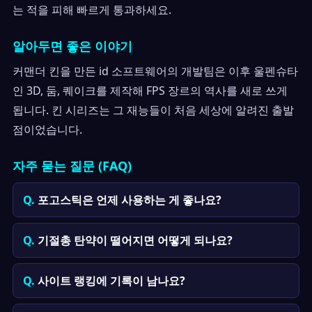
는 적을 피해 빠르게 통과하세요.
알아두면 좋은 이야기
커맨더 킨을 만든 id 소프트웨어의 개발팀은 이후 울펜슈타
인 3D, 둠, 퀘이크를 제작해 FPS 장르의 역사를 새로 쓰게
됩니다. 킨 시리즈는 그 재능들이 처음 세상에 알려진 출발
점이었습니다.
자주 묻는 질문 (FAQ)
포고스틱은 언제 사용하는 게 좋나요?
기절총 탄약이 떨어지면 어떻게 되나요?
사이트 랭킹에 기록이 남나요?