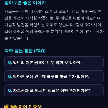
알아두면 좋은 이야기
자르곤은 에픽 메가게임즈가 질 오브 더 정글 이후 동일 엔
진을 개선해 제작한 작품으로, 두 게임을 나란히 비교하며
기술적 발전을 확인하는 재미도 있습니다. 당시 DOS 셰어
웨어 플랫폼 게임 중에서도 분위기 연출이 뛰어나다는 평가
를 받았습니다.
자주 묻는 질문 (FAQ)
말빈의 기본 공격이 너무 약한 것 같아요.
막다른 곳에 왔는데 출구를 찾을 수가 없어요.
자르곤과 질 오브 더 정글은 어떤 관계인가요?
📸 플레이어 인증샷