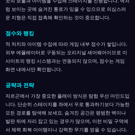
곳의 보물과 아이템을 수집해 스테이지를 진행합니다. 벽처
럼 보이는 곳에 숨겨진 통로가 있을 수 있으므로 의심스러
운 지형은 직접 접촉해 확인하는 것이 중요합니다.
점수와 랭킹
적 처치와 아이템 수집에 따라 게임 내부 점수가 쌓입니다.
외부 에뮬레이터로 구동되는 오리지널 셰어웨어이므로 이
사이트의 랭킹 시스템과는 연동되지 않으며, 점수는 게임
화면 내에서만 확인됩니다.
공략과 전략
자르곤에서 가장 중요한 플레이 방식은 탐험 우선 마인드입
니다. 단순히 스테이지를 좌에서 우로 통과하기보다 가능한
모든 경로를 탐색해 보세요. 숨겨진 공간은 평범한 벽이나
발판 뒤에 자리 잡고 있는 경우가 많으며, 이런 비밀 구역에
서 체력 회복 아이템이나 강력한 무기를 얻을 수 있습니다.