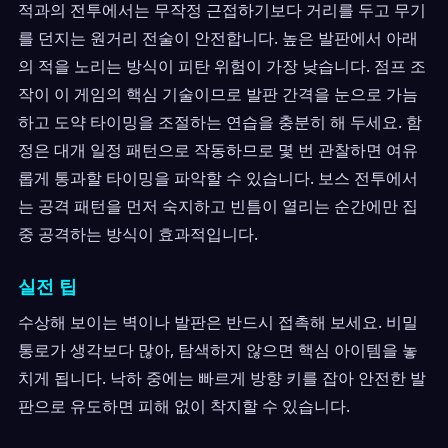
적과의 전투에서는 무작정 근접하기보다 거리를 두고 무기
를 던지는 원거리 전술이 안전합니다. 높은 발판에서 아래
의 적을 노리는 방식이 피탄 위험이 가장 낮습니다. 점프 조
작이 이 게임의 핵심 기술이므로 발판 간격을 눈으로 가늠
하고 도약 타이밍을 조절하는 연습을 충분히 해 두세요. 함
정은 대개 일정 패턴으로 작동하므로 몇 번 관찰하면 여유
롭게 통과할 타이밍을 파악할 수 있습니다. 보스 전투에서
는 공격 패턴을 먼저 숙지하고 빈틈이 열리는 순간에만 집
중 공격하는 방식이 효과적입니다.
실전 팁
수상해 보이는 벽이나 발판은 반드시 접촉해 보세요. 비밀
통로가 생각보다 많아, 탐색하지 않으면 핵심 아이템을 놓
치게 됩니다. 낙하 중에는 빠르게 방향 키를 잡아 안전한 발
판으로 유도하면 피해 없이 착지할 수 있습니다.