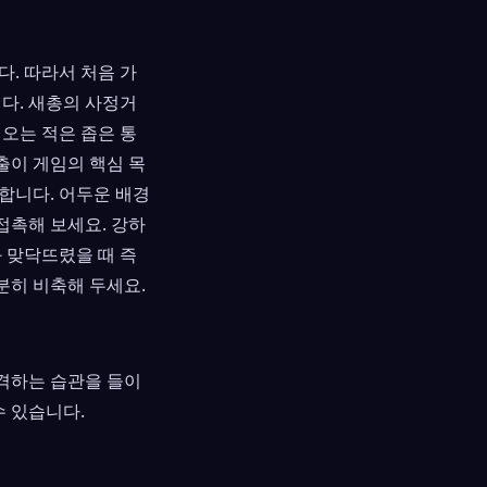
. 따라서 처음 가
다. 새총의 사정거
오는 적은 좁은 통
출이 게임의 핵심 목
합니다. 어두운 배경
접촉해 보세요. 강하
적과 맞닥뜨렸을 때 즉
분히 비축해 두세요.
공격하는 습관을 들이
수 있습니다.