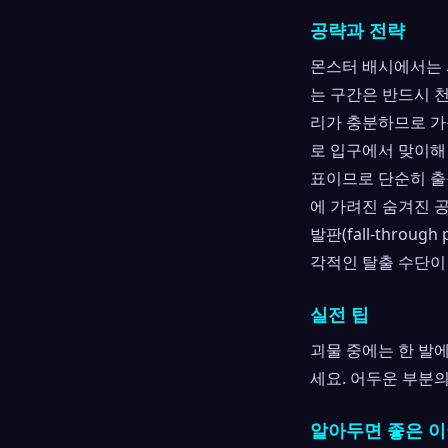
공략과 전략
몬스터 배시에서는 
는 구간은 반드시 
리가 충분하므로 가
로 입구에서 맞이해
표이므로 단순히 출
에 가려진 숨겨진 
발판(fall-thro
각적인 탈출 수단이
실전 팁
괴물 중에는 한 발
세요. 어두운 부분
알아두면 좋은 