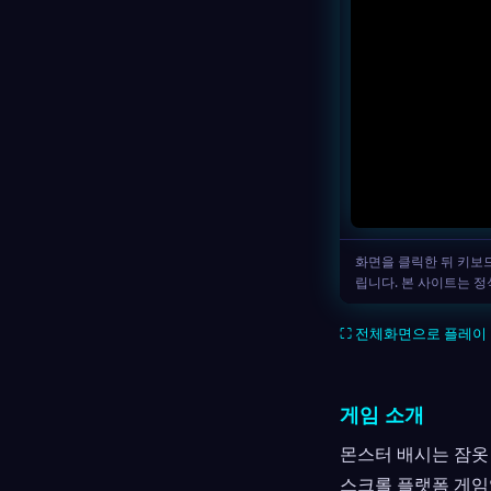
⛶ 전체화면으로 플레이
게임 소개
몬스터 배시는 잠옷
스크롤 플랫폼 게임