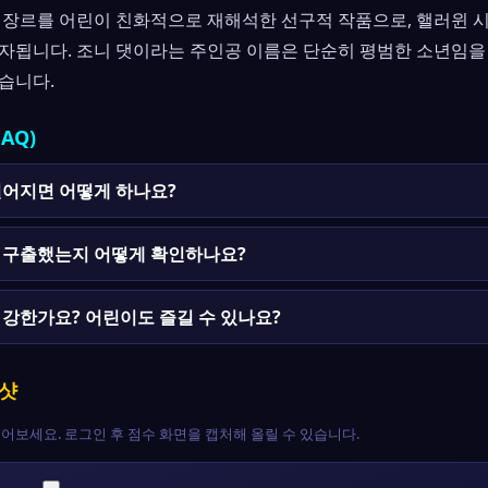
 장르를 어린이 친화적으로 재해석한 선구적 작품으로, 핼러윈 
자됩니다. 조니 댓이라는 주인공 이름은 단순히 평범한 소년임을
습니다.
AQ)
떨어지면 어떻게 하나요?
 구출했는지 어떻게 확인하나요?
 강한가요? 어린이도 즐길 수 있나요?
증샷
어보세요. 로그인 후 점수 화면을 캡처해 올릴 수 있습니다.