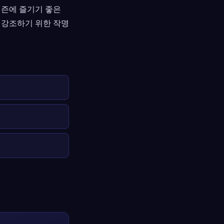
시즌에 즐기기 좋은
 강조하기 위한 작명