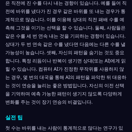
은 직전에 진 수를 다시 내는 경향이 있습니다. 예를 들어 직
전에 바위를 냈다가 진 경우 같은 바위를 또 내는 경우가 통
계적으로 많습니다. 이를 이용해 상대의 직전 패배 수를 예
측해 그것을 이기는 선택을 할 수 있습니다. 둘째, 사람들은
같은 수를 세 번 연속 내는 것을 기피하는 경향이 있습니다.
상대가 두 번 연속 같은 수를 냈다면 다음에는 다른 수를 낼
가능성이 높습니다. 셋째, 자신의 패턴을 숨기는 것도 중요
합니다. 특정 리듬이나 반복이 생기면 상대(또는 AI)에게 읽
힐 수 있습니다. 컴퓨터 AI가 진정한 무작위를 사용하지 않
는 경우, 몇 번의 대국을 통해 AI의 패턴을 파악한 뒤 대응하
는 것이 연승을 늘리는 좋은 방법입니다. 자신의 이전 선택
을 기억하며 예측 가능한 패턴이 생기지 않도록 다양하게
변화를 주는 것이 장기 연승의 비결입니다.
실전 팁
첫 수는 바위를 내는 사람이 통계적으로 많다는 연구가 있