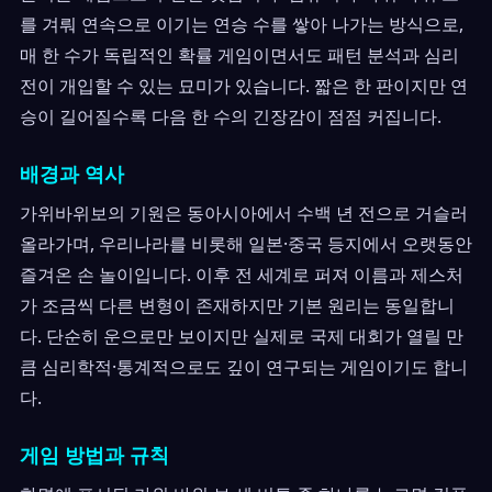
를 겨뤄 연속으로 이기는 연승 수를 쌓아 나가는 방식으로,
매 한 수가 독립적인 확률 게임이면서도 패턴 분석과 심리
전이 개입할 수 있는 묘미가 있습니다. 짧은 한 판이지만 연
승이 길어질수록 다음 한 수의 긴장감이 점점 커집니다.
배경과 역사
가위바위보의 기원은 동아시아에서 수백 년 전으로 거슬러
올라가며, 우리나라를 비롯해 일본·중국 등지에서 오랫동안
즐겨온 손 놀이입니다. 이후 전 세계로 퍼져 이름과 제스처
가 조금씩 다른 변형이 존재하지만 기본 원리는 동일합니
다. 단순히 운으로만 보이지만 실제로 국제 대회가 열릴 만
큼 심리학적·통계적으로도 깊이 연구되는 게임이기도 합니
다.
게임 방법과 규칙