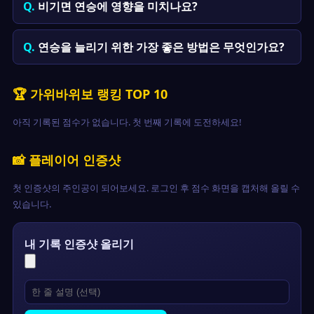
비기면 연승에 영향을 미치나요?
연승을 늘리기 위한 가장 좋은 방법은 무엇인가요?
🏆 가위바위보 랭킹 TOP 10
아직 기록된 점수가 없습니다. 첫 번째 기록에 도전하세요!
📸 플레이어 인증샷
첫 인증샷의 주인공이 되어보세요. 로그인 후 점수 화면을 캡처해 올릴 수
있습니다.
내 기록 인증샷 올리기