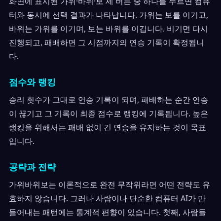
화면에 표시된 가위·바위·보 세 버튼 중 하나를 누르면 컴퓨
터와 동시에 선택 결과가 나타납니다. 가위는 보를 이기고,
바위는 가위를 이기며, 보는 바위를 이깁니다. 비기면 다시
진행되고, 패배하면 그 시점까지의 연승 기록이 확정됩니
다.
점수와 랭킹
승리 횟수가 그대로 연승 기록이 되며, 패배하는 순간 연승
이 끊기고 그 기록이 최종 점수로 랭킹에 기록됩니다. 높은
랭킹을 위해서는 패배 없이 긴 연승을 유지하는 것이 목표
입니다.
공략과 전략
가위바위보는 이론적으로 완전 무작위라면 어떤 전략도 유
효하지 않습니다. 그러나 사람이나 단순한 컴퓨터 AI가 만
들어내는 패턴에는 통계적 편향이 있습니다. 첫째, 사람들