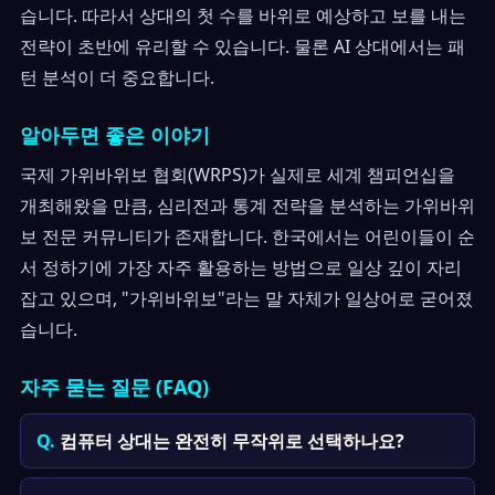
습니다. 따라서 상대의 첫 수를 바위로 예상하고 보를 내는
전략이 초반에 유리할 수 있습니다. 물론 AI 상대에서는 패
턴 분석이 더 중요합니다.
알아두면 좋은 이야기
국제 가위바위보 협회(WRPS)가 실제로 세계 챔피언십을
개최해왔을 만큼, 심리전과 통계 전략을 분석하는 가위바위
보 전문 커뮤니티가 존재합니다. 한국에서는 어린이들이 순
서 정하기에 가장 자주 활용하는 방법으로 일상 깊이 자리
잡고 있으며, "가위바위보"라는 말 자체가 일상어로 굳어졌
습니다.
자주 묻는 질문 (FAQ)
컴퓨터 상대는 완전히 무작위로 선택하나요?