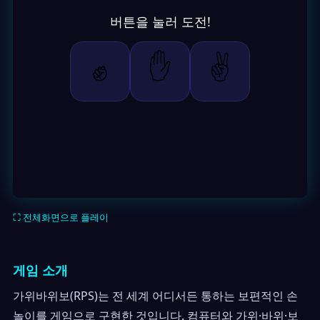
⛶ 전체화면으로 플레이
게임 소개
가위바위보(RPS)는 전 세계 어디서든 통하는 보편적인 손
놀이를 게임으로 구현한 것입니다. 컴퓨터와 가위·바위·보